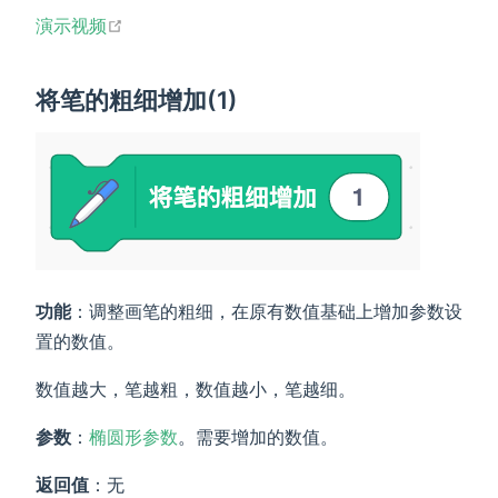
open in new window
演示视频
将笔的粗细增加(1)
功能
：调整画笔的粗细，在原有数值基础上增加参数设
置的数值。
数值越大，笔越粗，数值越小，笔越细。
参数
：
椭圆形参数
。需要增加的数值。
返回值
：无