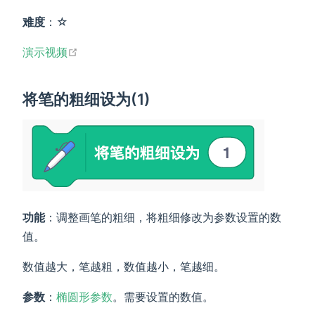
难度
：☆
open in new window
演示视频
将笔的粗细设为(1)
功能
：调整画笔的粗细，将粗细修改为参数设置的数
值。
数值越大，笔越粗，数值越小，笔越细。
参数
：
椭圆形参数
。需要设置的数值。