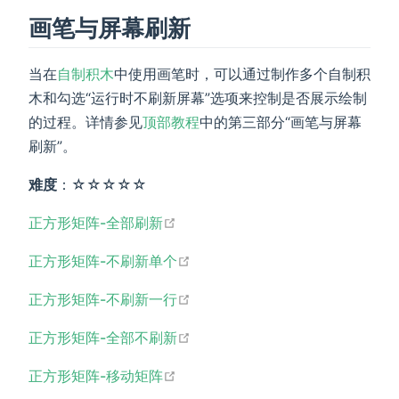
画笔与屏幕刷新
当在
自制积木
中使用画笔时，可以通过制作多个自制积
木和勾选“运行时不刷新屏幕”选项来控制是否展示绘制
的过程。详情参见
顶部教程
中的第三部分“画笔与屏幕
刷新”。
难度
：☆☆☆☆☆
open in new window
正方形矩阵-全部刷新
open in new window
正方形矩阵-不刷新单个
open in new window
正方形矩阵-不刷新一行
open in new window
正方形矩阵-全部不刷新
open in new window
正方形矩阵-移动矩阵