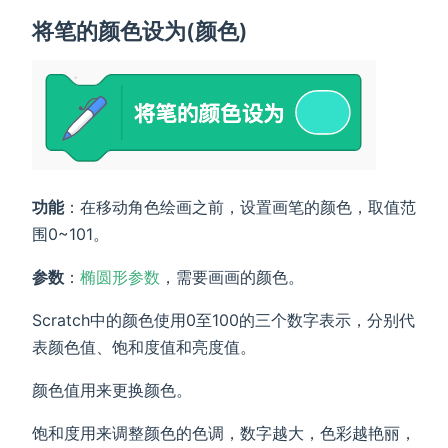
将笔的颜色设为(颜色)
功能
：在移动角色绘画之前，设置画笔的颜色，取值范
围0~101。
参数
：
椭圆形参数
，需要画画的颜色。
Scratch中的颜色使用0至100的三个数字表示，分别代
表颜色值、饱和度值和亮度值。
颜色值用来更换颜色。
饱和度用来调整颜色的色调，数字越大，色彩越艳丽，