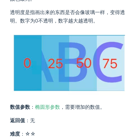
透明度是指画出来的东西是否会像玻璃一样，变得透
明。数字为0不透明，数字越大越透明。
数值参数
：
椭圆形参数
，需要增加的数值。
返回值
：无
难度
：☆☆