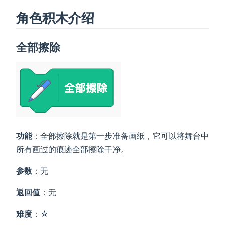
角色积木介绍
全部擦除
功能
：全部擦除就是第一步准备画纸，它可以将舞台中
所有画过的痕迹全部擦除干净。
参数
：无
返回值
：无
难度
：☆