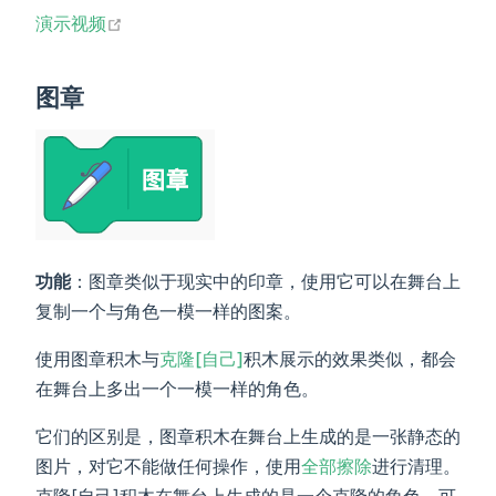
open in new window
演示视频
图章
功能
：图章类似于现实中的印章，使用它可以在舞台上
复制一个与角色一模一样的图案。
使用图章积木与
克隆[自己]
积木展示的效果类似，都会
在舞台上多出一个一模一样的角色。
它们的区别是，图章积木在舞台上生成的是一张静态的
图片，对它不能做任何操作，使用
全部擦除
进行清理。