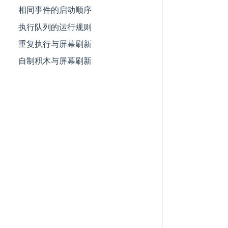
相同事件的启动顺序
执行队列的运行规则
重复执行与屏幕刷新
自制积木与屏幕刷新