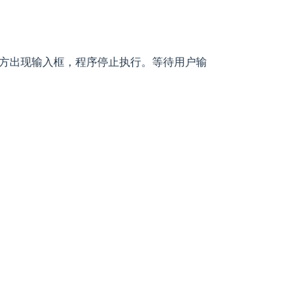
方出现输入框，程序停止执行。等待用户输