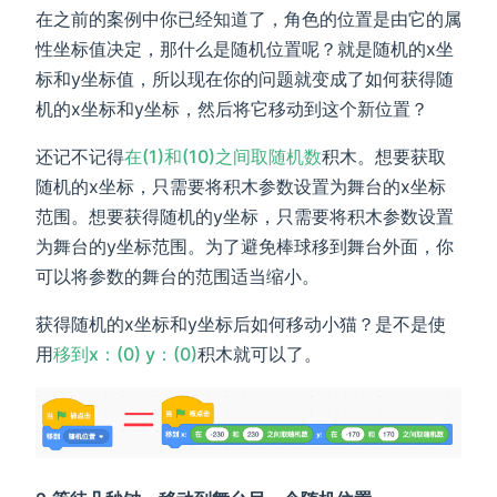
在之前的案例中你已经知道了，角色的位置是由它的属
性坐标值决定，那什么是随机位置呢？就是随机的x坐
标和y坐标值，所以现在你的问题就变成了如何获得随
机的x坐标和y坐标，然后将它移动到这个新位置？
还记不记得
在(1)和(10)之间取随机数
积木。想要获取
随机的x坐标，只需要将积木参数设置为舞台的x坐标
范围。想要获得随机的y坐标，只需要将积木参数设置
为舞台的y坐标范围。为了避免棒球移到舞台外面，你
可以将参数的舞台的范围适当缩小。
获得随机的x坐标和y坐标后如何移动小猫？是不是使
用
移到x：(0) y：(0)
积木就可以了。