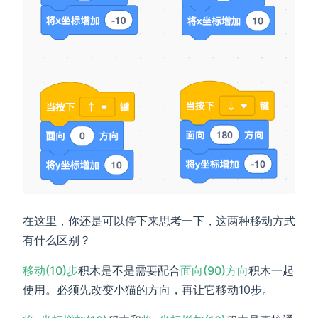
在这里，你还是可以停下来思考一下，这两种移动方式
有什么区别？
移动(10)步
积木是不是需要配合
面向(90)方向
积木一起
使用。必须先改变小猫的方向，再让它移动10步。