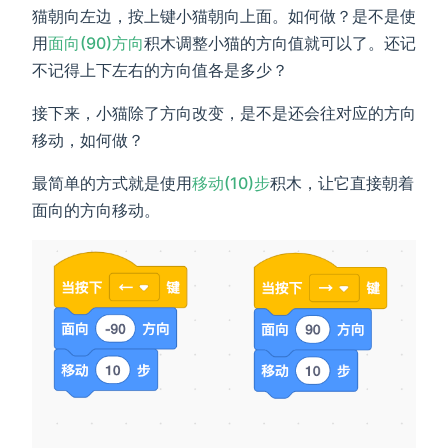
猫朝向左边，按上键小猫朝向上面。如何做？是不是使
用
面向(90)方向
积木调整小猫的方向值就可以了。还记
不记得上下左右的方向值各是多少？
接下来，小猫除了方向改变，是不是还会往对应的方向
移动，如何做？
最简单的方式就是使用
移动(10)步
积木，让它直接朝着
面向的方向移动。