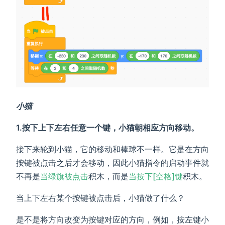
小猫
1.按下上下左右任意一个键，小猫朝相应方向移动。
接下来轮到小猫，它的移动和棒球不一样。它是在方向
按键被点击之后才会移动，因此小猫指令的启动事件就
不再是
当绿旗被点击
积木，而是
当按下[空格]键
积木。
当上下左右某个按键被点击后，小猫做了什么？
是不是将方向改变为按键对应的方向，例如，按左键小