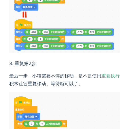
重复第2步
最后一步，小猫需要不停的移动，是不是使用
重复执行
积木让它重复移动、等待就可以了。