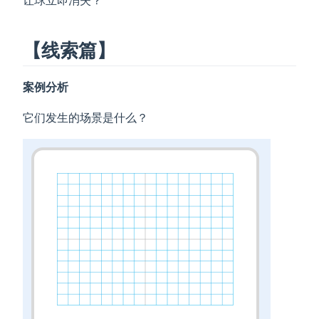
让球立即消失？
【线索篇】
案例分析
它们发生的场景是什么？