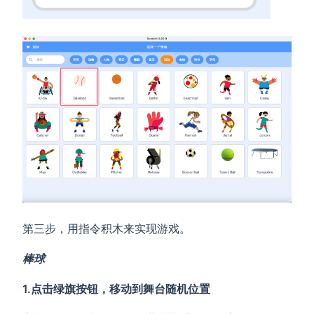
第三步，用指令积木来实现游戏。
棒球
1.点击绿旗按钮，移动到舞台随机位置