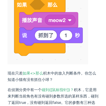
现在只差
如果<>那么
积木中的放入判断条件。你怎么
知道小猫有没有抓住小球？
在侦测分类中有一个
碰到([鼠标指针])？
积木，它是用
来判断当前角色有没有碰到参数所选的某样东西，碰到
了返回true，没有碰到返回false。它的参数有三种选