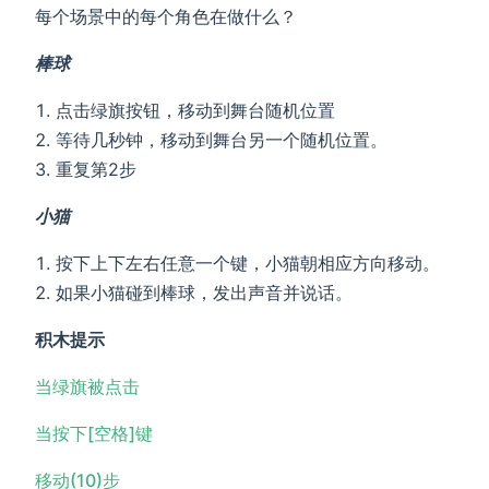
每个场景中的每个角色在做什么？
棒球
点击绿旗按钮，移动到舞台随机位置
等待几秒钟，移动到舞台另一个随机位置。
重复第2步
小猫
按下上下左右任意一个键，小猫朝相应方向移动。
如果小猫碰到棒球，发出声音并说话。
积木提示
当绿旗被点击
当按下[空格]键
移动(10)步