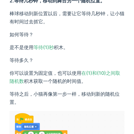
2.等待几秒钟，移动到舞台另一个随机位置。
棒球移动到新位置以后，需要让它等待几秒钟，让小猫
有时间过去抓它。
如何等待？
是不是使用
等待(1)秒
积木。
等待多久？
你可以设置为固定值，也可以使用
在(1)和(10)之间取
随机数
积木获取一个随机的时间值。
等待之后，小猫再像第一步一样，移动到新的随机位
置。