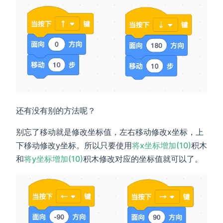
还有没有别的方法呢？
别忘了移动就是修改坐标值，左右移动修改x坐标，上
下移动修改y坐标。所以只要使用
将x坐标增加(10)
积木
和
将y坐标增加(10)
积木修改对应的坐标值就可以了。