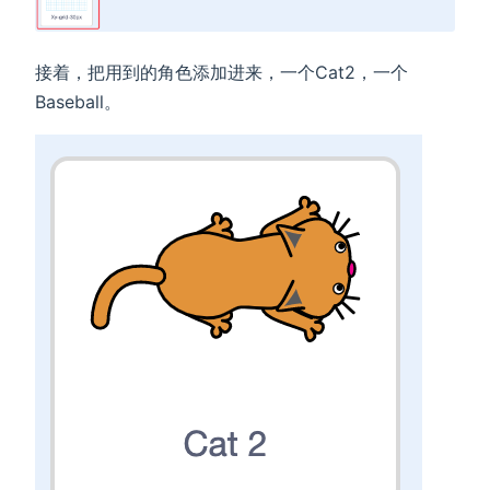
接着，把用到的角色添加进来，一个Cat2，一个
Baseball。