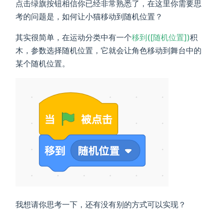
点击绿旗按钮相信你已经非常熟悉了，在这里你需要思
考的问题是，如何让小猫移动到随机位置？
其实很简单，在运动分类中有一个
移到([随机位置])
积
木，参数选择随机位置，它就会让角色移动到舞台中的
某个随机位置。
我想请你思考一下，还有没有别的方式可以实现？