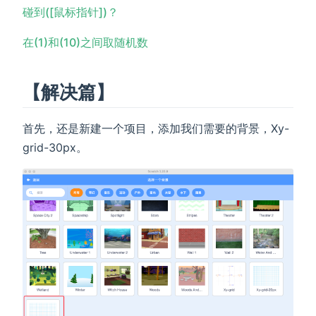
碰到([鼠标指针])？
在(1)和(10)之间取随机数
【解决篇】
首先，还是新建一个项目，添加我们需要的背景，Xy-
grid-30px。