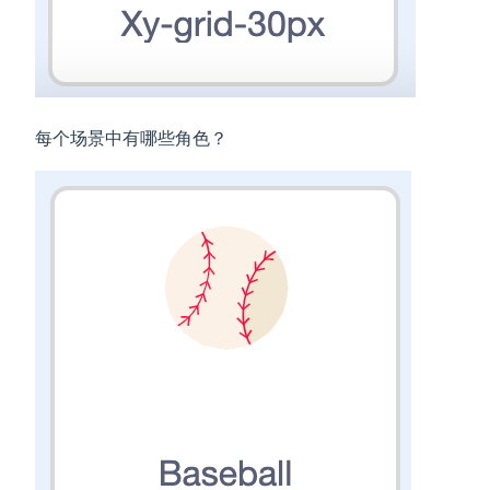
每个场景中有哪些角色？