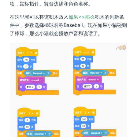
项，鼠标指针、舞台边缘和角色名称。
在这里就可以将该积木放入
如果<>那么
积木的判断条
件中，参数选择棒球名称Baseball。现在如果小猫碰到
了棒球，那么小猫就会播放声音和说话了。