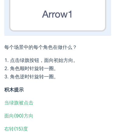
每个场景中的每个角色在做什么？
点击绿旗按钮，面向初始方向。
角色顺时针旋转一圈。
角色逆时针旋转一圈。
积木提示
当绿旗被点击
面向(90)方向
右转(15)度