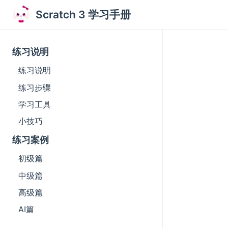
Scratch 3 学习手册
练习说明
练习说明
练习步骤
学习工具
小技巧
练习案例
初级篇
中级篇
高级篇
AI篇