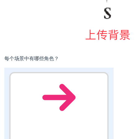
每个场景中有哪些角色？