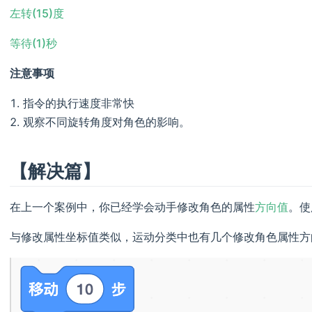
左转(15)度
等待(1)秒
注意事项
指令的执行速度非常快
观察不同旋转角度对角色的影响。
【解决篇】
在上一个案例中，你已经学会动手修改角色的属性
方向值
。使
与修改属性坐标值类似，运动分类中也有几个修改角色属性方