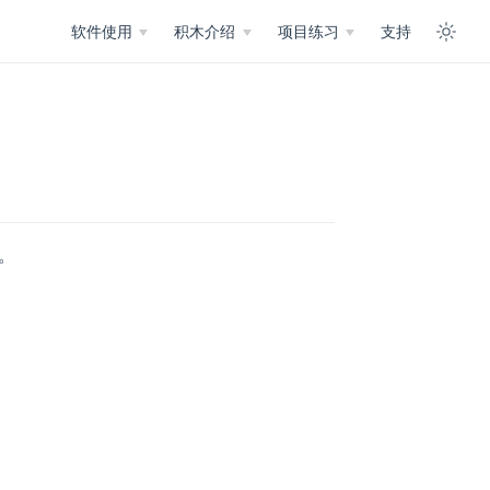
软件使用
积木介绍
项目练习
支持
。