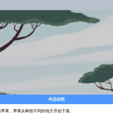
作品说明
击苹果，苹果从树枝不同的地方开始下落。
