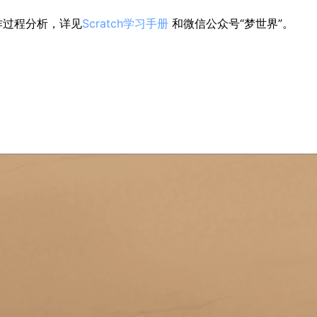
作过程分析，详见
Scratch学习手册
 和微信公众号“梦世界”。