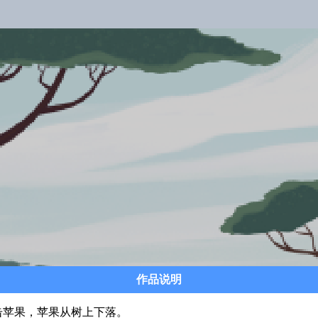
作品说明
苹果，苹果从树上下落。
