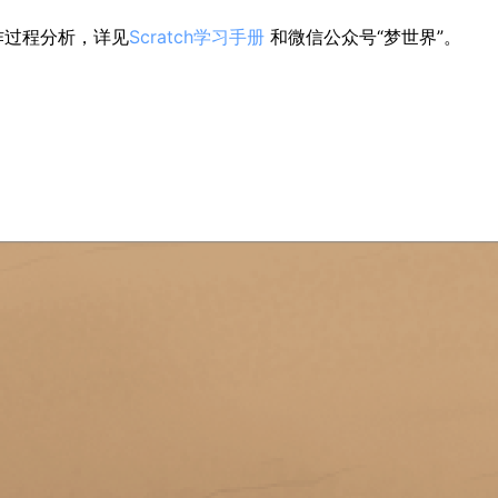
作过程分析，详见
Scratch学习手册
 和微信公众号“梦世界”。